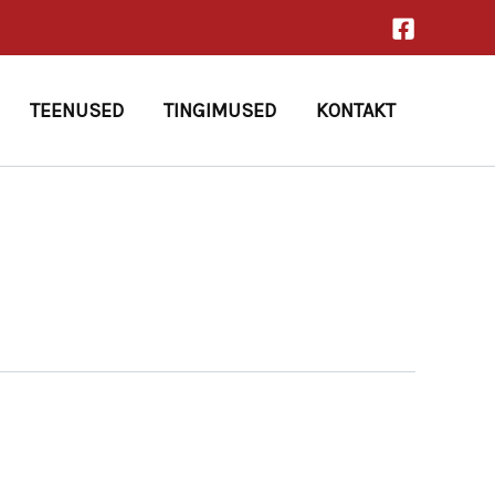
TEENUSED
TINGIMUSED
KONTAKT